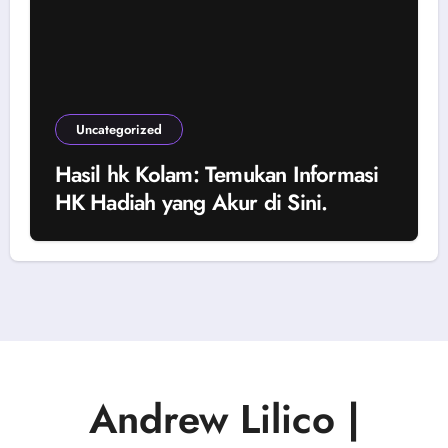
Uncategorized
Hasil hk Kolam: Temukan Informasi
HK Hadiah yang Akur di Sini.
Andrew Lilico |