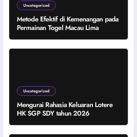
Uncategorized
Metode Efektif di Kemenangan pada
Permainan Togel Macau Lima
Dimensi
Uncategorized
Mengurai Rahasia Keluaran Lotere
HK SGP SDY tahun 2026