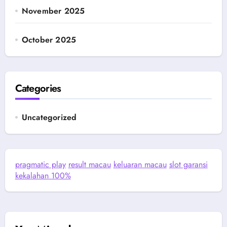
November 2025
October 2025
Categories
Uncategorized
pragmatic play
result macau
keluaran macau
slot garansi
kekalahan 100%