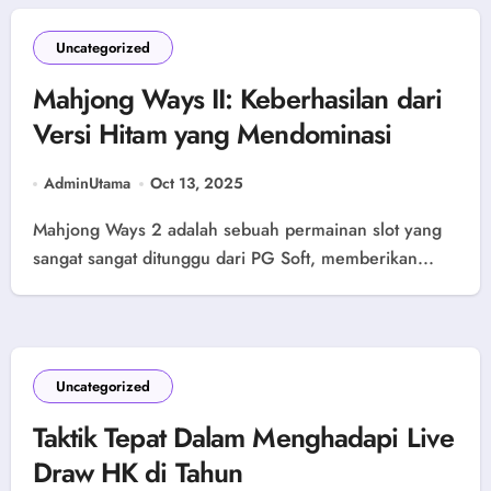
Uncategorized
Mahjong Ways II: Keberhasilan dari
Versi Hitam yang Mendominasi
AdminUtama
Oct 13, 2025
Mahjong Ways 2 adalah sebuah permainan slot yang
sangat sangat ditunggu dari PG Soft, memberikan...
Uncategorized
Taktik Tepat Dalam Menghadapi Live
Draw HK di Tahun