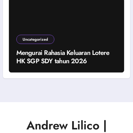
Uncategorized
Mengurai Rahasia Keluaran Lotere
HK SGP SDY tahun 2026
Andrew Lilico |