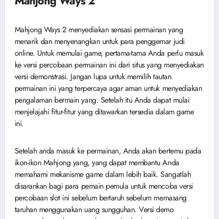
Mahjong Ways 2
Mahjong Ways 2 menyediakan sensasi permainan yang
menarik dan menyenangkan untuk para penggemar judi
online. Untuk memulai game, pertama-tama Anda perlu masuk
ke versi percobaan permainan ini dari situs yang menyediakan
versi demonstrasi. Jangan lupa untuk memilih tautan
permainan ini yang terpercaya agar aman untuk menyediakan
pengalaman bermain yang. Setelah itu Anda dapat mulai
menjelajahi fitur-fitur yang ditawarkan tersedia dalam game
ini.
Setelah anda masuk ke permainan, Anda akan bertemu pada
ikon-ikon Mahjong yang, yang dapat membantu Anda
memahami mekanisme game dalam lebih baik. Sangatlah
disarankan bagi para pemain pemula untuk mencoba versi
percobaan slot ini sebelum bertaruh sebelum memasang
taruhan menggunakan uang sungguhan. Versi demo