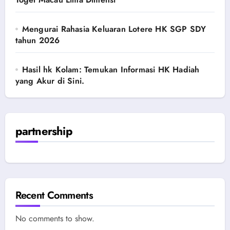
Mengurai Rahasia Keluaran Lotere HK SGP SDY
tahun 2026
Hasil hk Kolam: Temukan Informasi HK Hadiah
yang Akur di Sini.
partnership
Recent Comments
No comments to show.