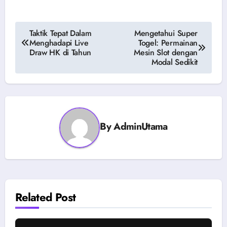
Post
Taktik Tepat Dalam
Mengetahui Super
Menghadapi Live
Togel: Permainan
navigation
Draw HK di Tahun
Mesin Slot dengan
Modal Sedikit
By
AdminUtama
Related Post