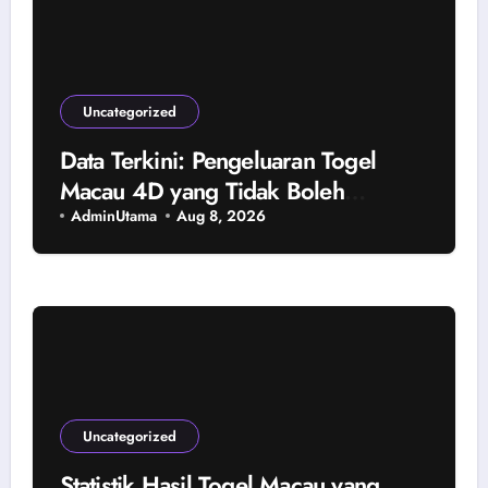
Uncategorized
Data Terkini: Pengeluaran Togel
Macau 4D yang Tidak Boleh
Dilewati
AdminUtama
Aug 8, 2026
Uncategorized
Statistik Hasil Togel Macau yang