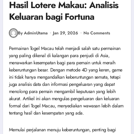
Hasil Lotere Makau: Analisis
Keluaran bagi Fortuna
By AdminUtama
Jan 29, 2026
No Comments
Permainan Togel Macau telah menjadi salah satu permainan
yang paling dikenal di kalangan para penjudi di Asia,
menawarkan kesempatan bagi para pemain untuk meraih
keberuntungan besar. Dengan metode 4D yang keren, game
ini tidak hanya mengandalkan keberuntungan semata, tetapi
juga analisis data dan informasi pengeluaran yang dapat
menolong para pemain mengambil keputusan yang lebih
akurat. Artikel ini akan mengulas pengeluaran dan keluaran
formal dari Togel Macau, menyediakan wawasan lebih dalam
tentang hasil dan kesempatan yang ada.
Memulai perjalanan menuju keberuntungan, penting bagi