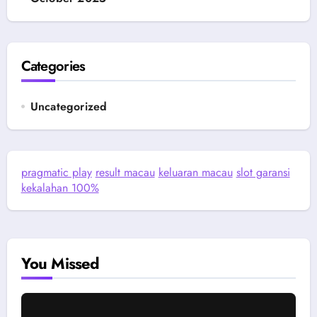
Categories
Uncategorized
pragmatic play
result macau
keluaran macau
slot garansi
kekalahan 100%
You Missed