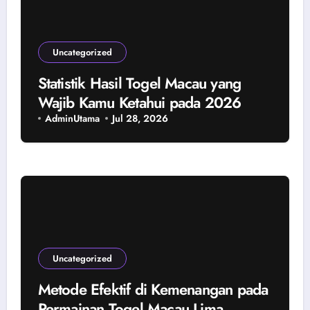
Uncategorized
Statistik Hasil Togel Macau yang
Wajib Kamu Ketahui pada 2026
AdminUtama
Jul 28, 2026
Uncategorized
Metode Efektif di Kemenangan pada
Permainan Togel Macau Lima