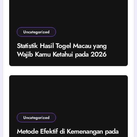
Uncategorized
Statistik Hasil Togel Macau yang
Wajib Kamu Ketahui pada 2026
Uncategorized
Metode Efektif di Kemenangan pada