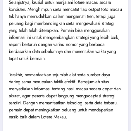
Selanjutnya, krusial untuk menjalani lotere macau secara
konsisten. Menghimpun serta mencatat tiap output toto macau
tak hanya memudahkan dalam mengamati tren, tetapi juga
peluang bagi membandingkan serta mengevaluasi strategi
yang telah telah diterapkan. Pemain bisa menggunakan
informasi ini untuk mengembangkan strategi yang lebih baik,
seperti bertaruh dengan variasi nomor yang berbeda
berdasarkan data sebelumnya dan menentukan waktu yang
tepat untuk bermain.
Terakhir, memanfaatkan sejumlah alat serta sumber daya
daring sama merupakan taktik efektif. Bersejumlah situs
menyediakan informasi tentang hasil macau secara cepat dan
akurat, agar peserta dapat langsung mengadaptasi strategi
sendiri. Dengan memanfaatkan teknologi serta data terbaru,
pemain dapat meningkatkan peluang untuk mendapatkan
nasib baik dalam Lotere Makau.