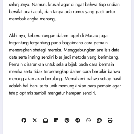
selanjutnya. Namun, krusial agar diingat bahwa tiap undian
bersifat acak-acak, dan tanpa ada rumus yang pasti untuk
menebak angka menang.
Akhirnya, keberuntungan dalam togel di Macau juga
tergantung tergantung pada bagaimana cara pemain
menerapkan strategi mereka. Menggabungkan analisis data
data serta insting sendiri bisa jadi metode yang berimbang.
Pemain disarankan untuk selalu bijak pada cara bermain
mereka serta tidak terperangkap dalam cara berpikir bahwa
menang akan akan berulang. Memahami bahwa setiap hasil
adalah hal baru serta unik memungkinkan para pemain agar
tetap optimis sambil mengatur harapan sendiri.