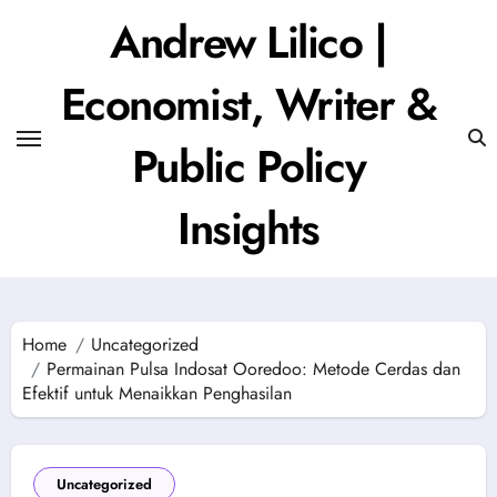
Skip
Andrew Lilico |
to
content
Economist, Writer &
Public Policy
Insights
Home
Uncategorized
Permainan Pulsa Indosat Ooredoo: Metode Cerdas dan
Efektif untuk Menaikkan Penghasilan
Uncategorized