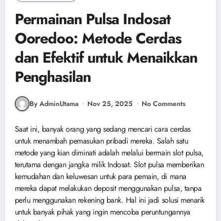
Permainan Pulsa Indosat
Ooredoo: Metode Cerdas
dan Efektif untuk Menaikkan
Penghasilan
By AdminUtama
Nov 25, 2025
No Comments
Saat ini, banyak orang yang sedang mencari cara cerdas
untuk menambah pemasukan pribadi mereka. Salah satu
metode yang kian diminati adalah melalui bermain slot pulsa,
terutama dengan jangka milik Indosat. Slot pulsa memberikan
kemudahan dan keluwesan untuk para pemain, di mana
mereka dapat melakukan deposit menggunakan pulsa, tanpa
perlu menggunakan rekening bank. Hal ini jadi solusi menarik
untuk banyak pihak yang ingin mencoba peruntungannya