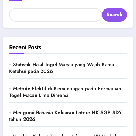
Search
Recent Posts
Statistik Hasil Togel Macau yang Wajib Kamu
Ketahui pada 2026
Metode Efektif di Kemenangan pada Permainan
Togel Macau Lima Dimensi
Mengurai Rahasia Keluaran Lotere HK SGP SDY
tahun 2026