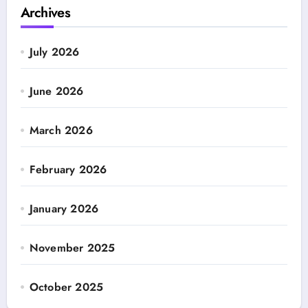
Archives
July 2026
June 2026
March 2026
February 2026
January 2026
November 2025
October 2025