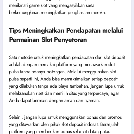
menikmati game slot yang mengasyikkan serta
berkemungkinan meningkatkan penghasilan mereka.
Tips Meningkatkan Pendapatan melalui
Permainan Slot Penyetoran
Satu metode untuk meningkatkan pendapatan dari slot deposit
adalah dengan memakai platform yang menawarkan slot
pulsa tanpa adanya potongan. Melalui menggunakan slot
pulsa seperti ini, Anda bisa memaksimalkan setiap deposit
yang dilakukan tanpa ada biaya tambahan. Jangan lupa untuk
melaksanakan riset dan memilih situs yang terpercaya, agar
Anda dapat bermain dengan aman dan nyaman.
Selain , jangan lupa untuk menggunakan bonus dan promosi
yang ditawarkan oleh pihak slot deposit indosat. Bersejulah
platform yang memberikan bonus selamat datang atau