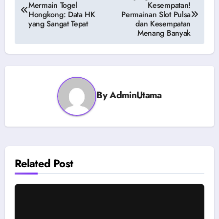
Mermain Togel
Kesempatan!
navigation
Hongkong: Data HK
Permainan Slot Pulsa
yang Sangat Tepat
dan Kesempatan
Menang Banyak
By
AdminUtama
Related Post