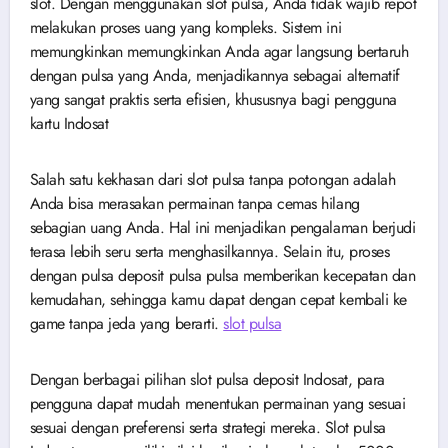
slot. Dengan menggunakan slot pulsa, Anda tidak wajib repot
melakukan proses uang yang kompleks. Sistem ini
memungkinkan memungkinkan Anda agar langsung bertaruh
dengan pulsa yang Anda, menjadikannya sebagai alternatif
yang sangat praktis serta efisien, khususnya bagi pengguna
kartu Indosat
Salah satu kekhasan dari slot pulsa tanpa potongan adalah
Anda bisa merasakan permainan tanpa cemas hilang
sebagian uang Anda. Hal ini menjadikan pengalaman berjudi
terasa lebih seru serta menghasilkannya. Selain itu, proses
dengan pulsa deposit pulsa pulsa memberikan kecepatan dan
kemudahan, sehingga kamu dapat dengan cepat kembali ke
game tanpa jeda yang berarti.
slot pulsa
Dengan berbagai pilihan slot pulsa deposit Indosat, para
pengguna dapat mudah menentukan permainan yang sesuai
sesuai dengan preferensi serta strategi mereka. Slot pulsa