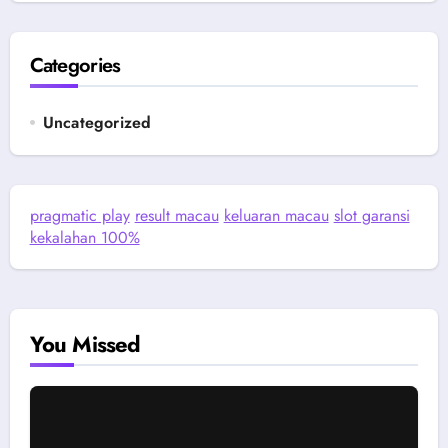
Categories
Uncategorized
pragmatic play
result macau
keluaran macau
slot garansi
kekalahan 100%
You Missed